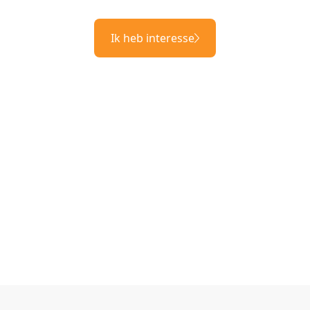
Ik heb interesse