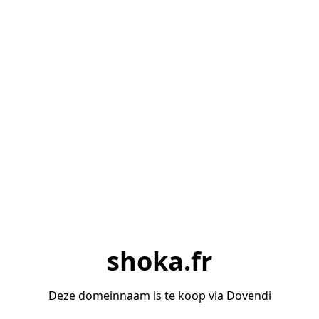
shoka.fr
Deze domeinnaam is te koop via Dovendi