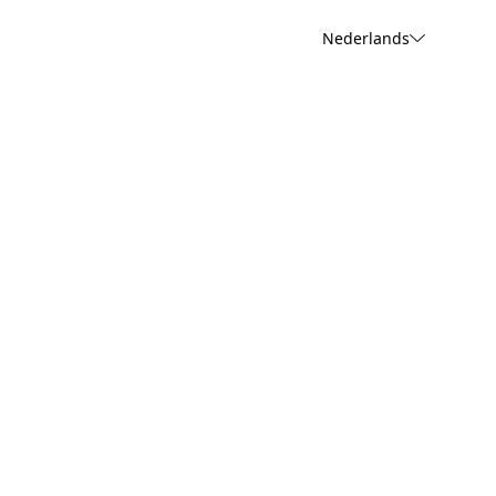
Nederlands