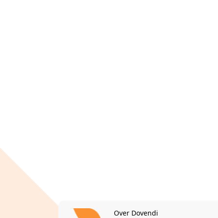
Over Dovendi